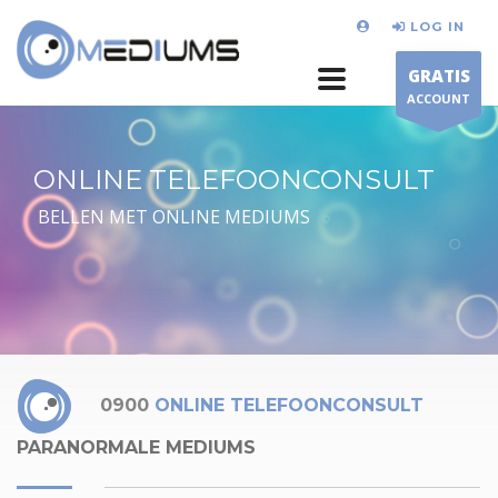
LOG IN
GRATIS
ACCOUNT
ONLINE TELEFOONCONSULT
BELLEN MET ONLINE MEDIUMS
0900
ONLINE TELEFOONCONSULT
PARANORMALE MEDIUMS