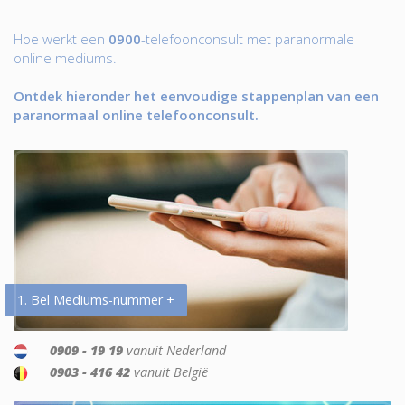
Hoe werkt een
0900
-telefoonconsult met paranormale
online mediums.
Ontdek hieronder het eenvoudige stappenplan van een
paranormaal online telefoonconsult.
1. Bel Mediums-nummer +
0909 - 19 19
vanuit Nederland
0903 - 416 42
vanuit België