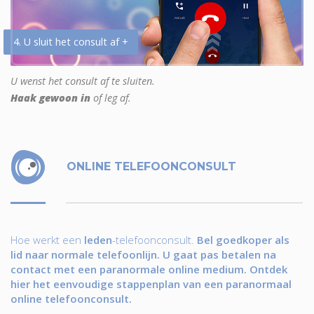
4. U sluit het consult af +
U wenst het consult af te sluiten.
Haak gewoon in
of leg af.
ONLINE TELEFOONCONSULT
Hoe werkt een
leden
-telefoonconsult.
Bel goedkoper als
lid naar normale telefoonlijn. U gaat pas betalen na
contact met een paranormale online medium. Ontdek
hier het eenvoudige stappenplan van een paranormaal
online telefoonconsult.