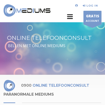
LOG IN
GRATIS
ACCOUNT
ONLINE TELEFOONCONSULT
BELLEN MET ONLINE MEDIUMS
0900
ONLINE TELEFOONCONSULT
PARANORMALE MEDIUMS