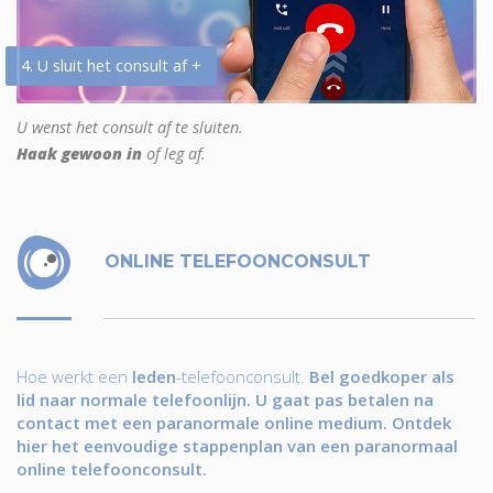
4. U sluit het consult af +
U wenst het consult af te sluiten.
Haak gewoon in
of leg af.
ONLINE TELEFOONCONSULT
Hoe werkt een
leden
-telefoonconsult.
Bel goedkoper als
lid naar normale telefoonlijn. U gaat pas betalen na
contact met een paranormale online medium. Ontdek
hier het eenvoudige stappenplan van een paranormaal
online telefoonconsult.