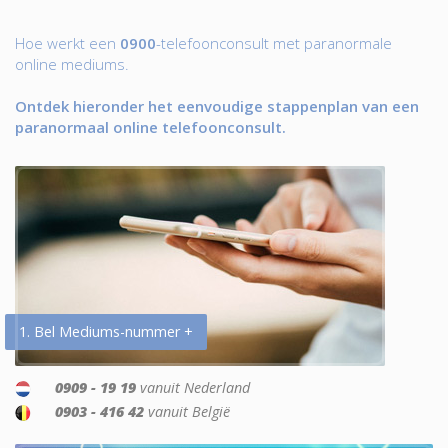
Hoe werkt een
0900
-telefoonconsult met paranormale
online mediums.
Ontdek hieronder het eenvoudige stappenplan van een
paranormaal online telefoonconsult.
1. Bel Mediums-nummer +
0909 - 19 19
vanuit Nederland
0903 - 416 42
vanuit België