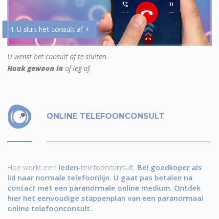
4. U sluit het consult af +
U wenst het consult af te sluiten.
Haak gewoon in
of leg af.
ONLINE TELEFOONCONSULT
Hoe werkt een
leden
-telefoonconsult.
Bel goedkoper als
lid naar normale telefoonlijn. U gaat pas betalen na
contact met een paranormale online medium. Ontdek
hier het eenvoudige stappenplan van een paranormaal
online telefoonconsult.