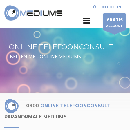
LOG IN
GRATIS
ACCOUNT
ONLINE TELEFOONCONSULT
BELLEN MET ONLINE MEDIUMS
0900
ONLINE TELEFOONCONSULT
PARANORMALE MEDIUMS