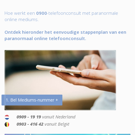
Hoe werkt een
0900
-telefoonconsult met paranormale
online mediums.
Ontdek hieronder het eenvoudige stappenplan van een
paranormaal online telefoonconsult.
1. Bel Mediums-nummer +
0909 - 19 19
vanuit Nederland
0903 - 416 42
vanuit België