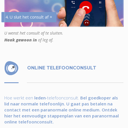
4. U sluit het consult af +
U wenst het consult af te sluiten.
Haak gewoon in
of leg af.
ONLINE TELEFOONCONSULT
Hoe werkt een
leden
-telefoonconsult.
Bel goedkoper als
lid naar normale telefoonlijn. U gaat pas betalen na
contact met een paranormale online medium. Ontdek
hier het eenvoudige stappenplan van een paranormaal
online telefoonconsult.