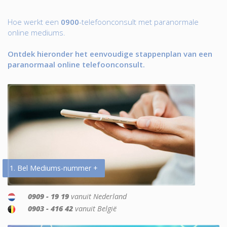
Hoe werkt een
0900
-telefoonconsult met paranormale
online mediums.
Ontdek hieronder het eenvoudige stappenplan van een
paranormaal online telefoonconsult.
1. Bel Mediums-nummer +
0909 - 19 19
vanuit Nederland
0903 - 416 42
vanuit België