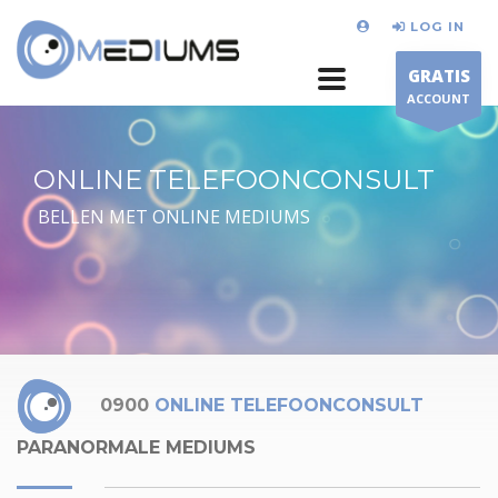
LOG IN
GRATIS
ACCOUNT
ONLINE TELEFOONCONSULT
BELLEN MET ONLINE MEDIUMS
0900
ONLINE TELEFOONCONSULT
PARANORMALE MEDIUMS