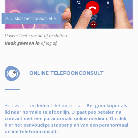
4. U sluit het consult af +
U wenst het consult af te sluiten.
Haak gewoon in
of leg af.
ONLINE TELEFOONCONSULT
Hoe werkt een
leden
-telefoonconsult.
Bel goedkoper als
lid naar normale telefoonlijn. U gaat pas betalen na
contact met een paranormale online medium. Ontdek
hier het eenvoudige stappenplan van een paranormaal
online telefoonconsult.