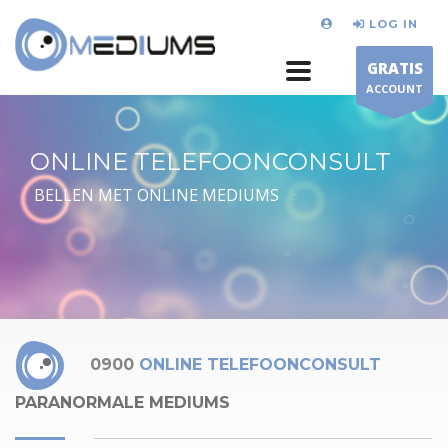
LOG IN
GRATIS
ACCOUNT
ONLINE TELEFOONCONSULT
BELLEN MET ONLINE MEDIUMS
0900
ONLINE TELEFOONCONSULT
PARANORMALE MEDIUMS