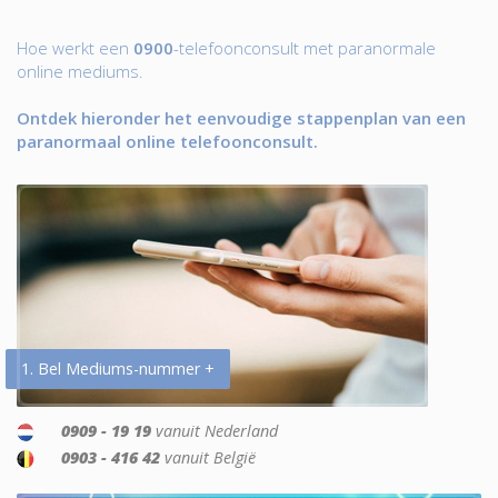
Hoe werkt een
0900
-telefoonconsult met paranormale
online mediums.
Ontdek hieronder het eenvoudige stappenplan van een
paranormaal online telefoonconsult.
1. Bel Mediums-nummer +
0909 - 19 19
vanuit Nederland
0903 - 416 42
vanuit België