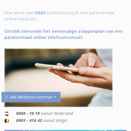
Hoe werkt een
0900
-telefoonconsult met paranormale
online mediums.
Ontdek hieronder het eenvoudige stappenplan van een
paranormaal online telefoonconsult.
1. Bel Mediums-nummer +
0909 - 19 19
vanuit Nederland
0903 - 416 42
vanuit België