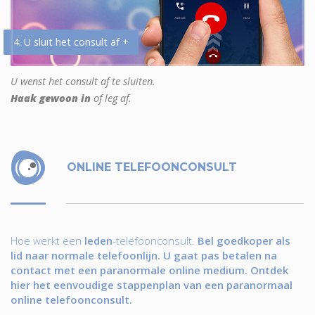
4. U sluit het consult af +
U wenst het consult af te sluiten.
Haak gewoon in
of leg af.
ONLINE TELEFOONCONSULT
Hoe werkt een
leden
-telefoonconsult.
Bel goedkoper als
lid naar normale telefoonlijn. U gaat pas betalen na
contact met een paranormale online medium. Ontdek
hier het eenvoudige stappenplan van een paranormaal
online telefoonconsult.