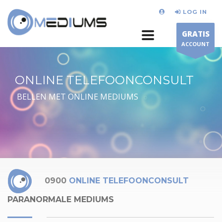
LOG IN
GRATIS
ACCOUNT
ONLINE TELEFOONCONSULT
BELLEN MET ONLINE MEDIUMS
0900
ONLINE TELEFOONCONSULT
PARANORMALE MEDIUMS